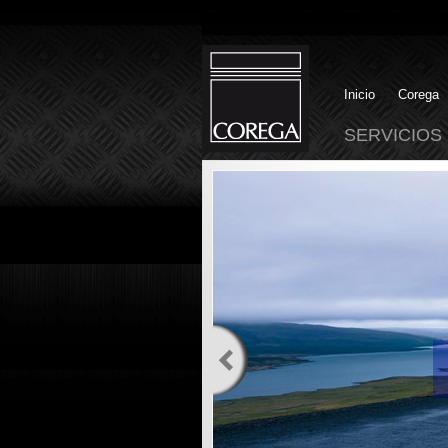
Inicio
Corega
SERVICIOS