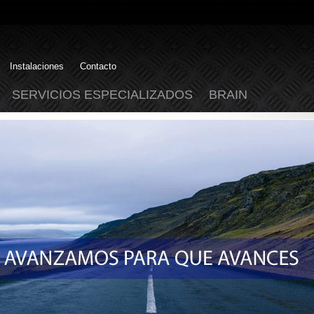
Instalaciones
Contacto
SERVICIOS ESPECIALIZADOS
BRAIN