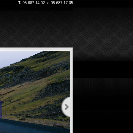
T.
95 687 14 02 / 95 687 17 05